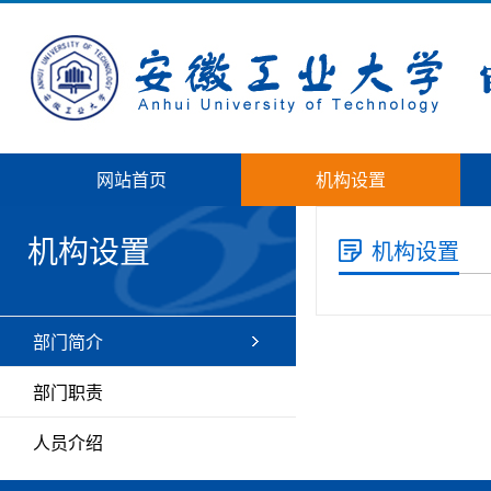
网站首页
机构设置
机构设置
机构设置
尚无资料
部门简介
部门职责
人员介绍